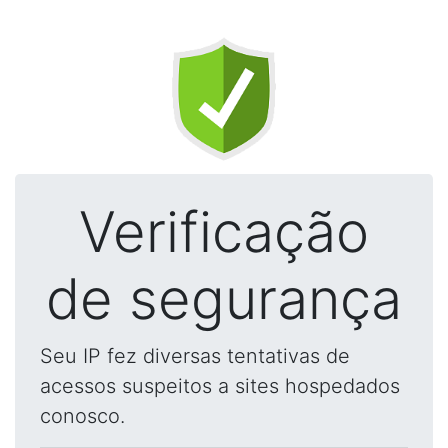
Verificação
de segurança
Seu IP fez diversas tentativas de
acessos suspeitos a sites hospedados
conosco.