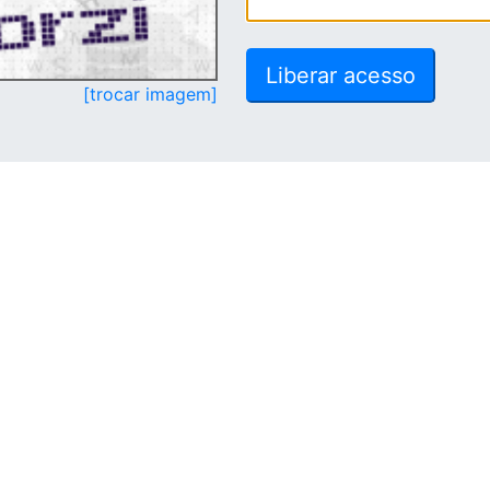
[trocar imagem]