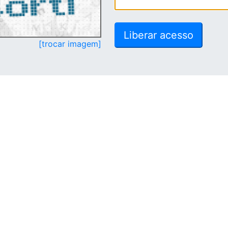
[trocar imagem]